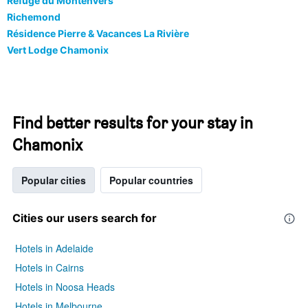
Refuge du Montenvers
Richemond
Résidence Pierre & Vacances La Rivière
Vert Lodge Chamonix
Find better results for your stay in
Chamonix
Popular cities
Popular countries
Cities our users search for
Hotels in Adelaide
Hotels in Cairns
Hotels in Noosa Heads
Hotels in Melbourne