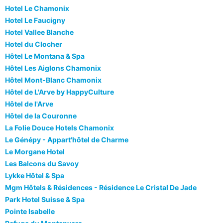
Hotel Le Chamonix
Hotel Le Faucigny
Hotel Vallee Blanche
Hotel du Clocher
Hôtel Le Montana & Spa
Hôtel Les Aiglons Chamonix
Hôtel Mont-Blanc Chamonix
Hôtel de L'Arve by HappyCulture
Hôtel de l'Arve
Hôtel de la Couronne
La Folie Douce Hotels Chamonix
Le Génépy - Appart'hôtel de Charme
Le Morgane Hotel
Les Balcons du Savoy
Lykke Hôtel & Spa
Mgm Hôtels & Résidences - Résidence Le Cristal De Jade
Park Hotel Suisse & Spa
Pointe Isabelle