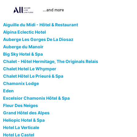
...and more
Aiguille du Midi - Hôtel & Restaurant
Alpina Eclectic Hotel
Auberge Les Gorges De La Diosaz
Auberge du Manoir
Big Sky Hotel & Spa
Chalet - Hôtel Hermitage, The Originals Relais
Chalet Hotel Le Whymper
Chalet Hôtel Le Prieuré & Spa
Chamonix Lodge
Eden
Excelsior Chamonix Hôtel & Spa
Fleur Des Neiges
Grand Hôtel des Alpes
Heliopic Hotel & Spa
Hotel La Verticale
Hotel Le Castel